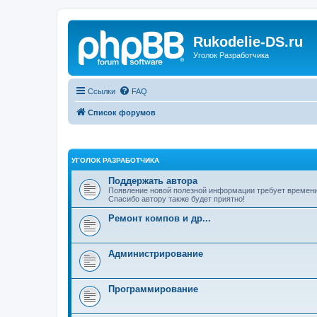
Rukodelie-DS.ru
Уголок Разработчика
Ссылки
FAQ
Список форумов
УГОЛОК РАЗРАБОТЧИКА
Поддержать автора
Появление новой полезной информации требует времени и
Спасибо автору также будет приятно!
Ремонт компов и др...
Администрирование
Программирование