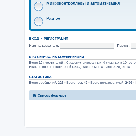
Микроконтроллеры и автоматизация
Разное
ВХОД
•
РЕГИСТРАЦИЯ
Имя пользователя:
Пароль:
КТО СЕЙЧАС НА КОНФЕРЕНЦИИ
Всего
10
посетителей :: 0 зарегистрированных, 0 скрытых и 10 гост
Больше всего посетителей (
1412
) здесь было 07 июн 2026, 04:40
СТАТИСТИКА
Всего сообщений:
225
• Всего тем:
47
• Всего пользователей:
2492
• 
Список форумов