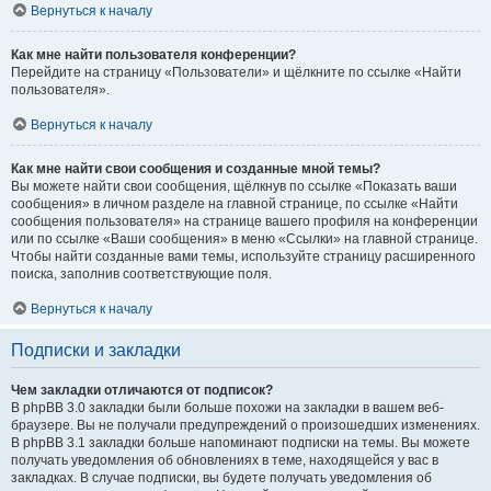
Вернуться к началу
Как мне найти пользователя конференции?
Перейдите на страницу «Пользователи» и щёлкните по ссылке «Найти
пользователя».
Вернуться к началу
Как мне найти свои сообщения и созданные мной темы?
Вы можете найти свои сообщения, щёлкнув по ссылке «Показать ваши
сообщения» в личном разделе на главной странице, по ссылке «Найти
сообщения пользователя» на странице вашего профиля на конференции
или по ссылке «Ваши сообщения» в меню «Ссылки» на главной странице.
Чтобы найти созданные вами темы, используйте страницу расширенного
поиска, заполнив соответствующие поля.
Вернуться к началу
Подписки и закладки
Чем закладки отличаются от подписок?
В phpBB 3.0 закладки были больше похожи на закладки в вашем веб-
браузере. Вы не получали предупреждений о произошедших изменениях.
В phpBB 3.1 закладки больше напоминают подписки на темы. Вы можете
получать уведомления об обновлениях в теме, находящейся у вас в
закладках. В случае подписки, вы будете получать уведомления об