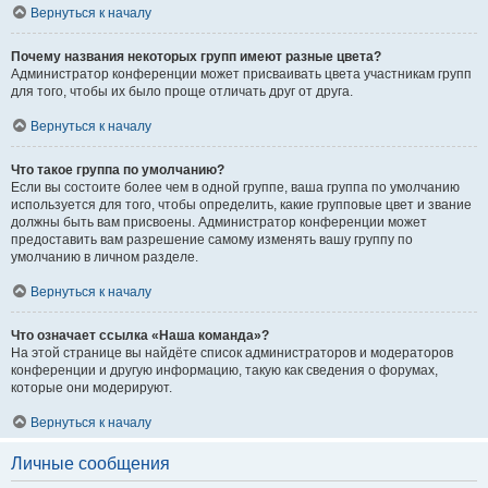
Вернуться к началу
Почему названия некоторых групп имеют разные цвета?
Администратор конференции может присваивать цвета участникам групп
для того, чтобы их было проще отличать друг от друга.
Вернуться к началу
Что такое группа по умолчанию?
Если вы состоите более чем в одной группе, ваша группа по умолчанию
используется для того, чтобы определить, какие групповые цвет и звание
должны быть вам присвоены. Администратор конференции может
предоставить вам разрешение самому изменять вашу группу по
умолчанию в личном разделе.
Вернуться к началу
Что означает ссылка «Наша команда»?
На этой странице вы найдёте список администраторов и модераторов
конференции и другую информацию, такую как сведения о форумах,
которые они модерируют.
Вернуться к началу
Личные сообщения