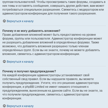
группам пользователей. Чтобы просматривать такие форумы, создавать в
них темы и оставлять сообщения, совершать другие действия, вам может
потребоваться специальное разрешение. Свяжитесь с модератором или
администратором конференции для получения такого разрешения.
Вернуться к началу
Почему я не могу добавлять вложения?
Право добавления вложений может быть предоставлено на уровне
форума, группы или пользователя. Администратор конференции может
не разрешить добавление вложений в определённых форумах. Также
возможно, что добавлять вложения разрешено только членам
определённых групп. Если вы не знаете, почему не можете добавлять
вложения, свяжитесь с администратором конференции.
Вернуться к началу
Почему я получил предупреждение?
На каждой конференции администраторы устанавливают свой
собственный свод правил. Если вы нарушили правило, вы можете
получить предупреждение. Учтите, что это решение администратора
конференции, и phpBB Limited не имеет никакого отношения к
предупреждениям, вынесенным на данном сайте. Если вы не знаете, за
что получили предупреждение, свяжитесь с администратором
конференции.
Вернуться к началу