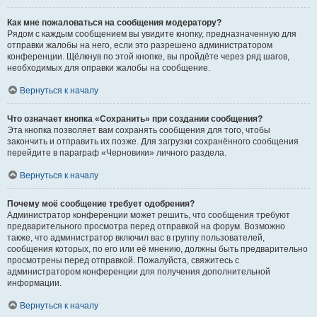
Как мне пожаловаться на сообщения модератору?
Рядом с каждым сообщением вы увидите кнопку, предназначенную для
отправки жалобы на него, если это разрешено администратором
конференции. Щёлкнув по этой кнопке, вы пройдёте через ряд шагов,
необходимых для оправки жалобы на сообщение.
Вернуться к началу
Что означает кнопка «Сохранить» при создании сообщения?
Эта кнопка позволяет вам сохранять сообщения для того, чтобы
закончить и отправить их позже. Для загрузки сохранённого сообщения
перейдите в параграф «Черновики» личного раздела.
Вернуться к началу
Почему моё сообщение требует одобрения?
Администратор конференции может решить, что сообщения требуют
предварительного просмотра перед отправкой на форум. Возможно
также, что администратор включил вас в группу пользователей,
сообщения которых, по его или её мнению, должны быть предварительно
просмотрены перед отправкой. Пожалуйста, свяжитесь с
администратором конференции для получения дополнительной
информации.
Вернуться к началу