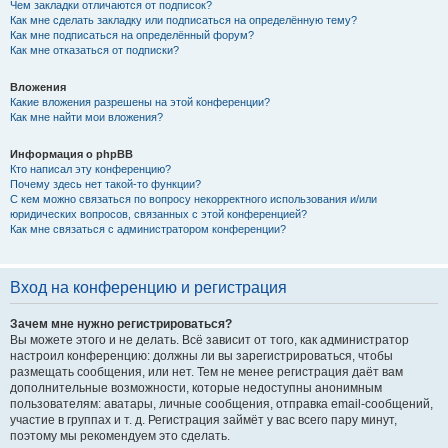
Чем закладки отличаются от подписок?
Как мне сделать закладку или подписаться на определённую тему?
Как мне подписаться на определённый форум?
Как мне отказаться от подписки?
Вложения
Какие вложения разрешены на этой конференции?
Как мне найти мои вложения?
Информация о phpBB
Кто написал эту конференцию?
Почему здесь нет такой-то функции?
С кем можно связаться по вопросу некорректного использования и/или
юридических вопросов, связанных с этой конференцией?
Как мне связаться с администратором конференции?
Вход на конференцию и регистрация
Зачем мне нужно регистрироваться?
Вы можете этого и не делать. Всё зависит от того, как администратор
настроил конференцию: должны ли вы зарегистрироваться, чтобы
размещать сообщения, или нет. Тем не менее регистрация даёт вам
дополнительные возможности, которые недоступны анонимным
пользователям: аватары, личные сообщения, отправка email-сообщений,
участие в группах и т. д. Регистрация займёт у вас всего пару минут,
поэтому мы рекомендуем это сделать.