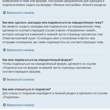
изменениях в теме или форуме. Настройки уведомлений для закладок и
подписок можно задать на вкладке «Личные настройки» личного раздела.
Вернуться к началу
Как мне сделать закладку или подписаться на определённую тему?
Вы можете создать закладку или подписаться на определённую тему,
щёлкнув по соответствующей ссылке в меню «Управление темой»,
которое находится в верхней и нижней части страницы просмотра тем.
Отметив галочкой пункт «Сообщать мне о получении ответа» при
отправке сообщения, вы также подпишетесь на соответствующую тему.
Вернуться к началу
Как мне подписаться на определённый форум?
Чтобы подписаться на определённый форум, щёлкните по ссылке
«Подписаться на форум» в нижней части страницы просмотра
соответствующего форума.
Вернуться к началу
Как мне отказаться от подписки?
Для отказа от подписки перейдите в личный раздел и щёлкните по ссылке
«Подписки».
Вернуться к началу