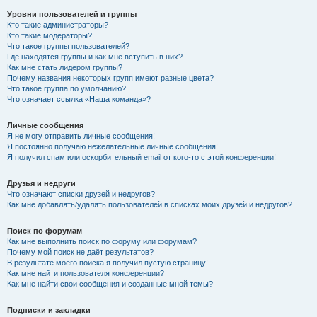
Уровни пользователей и группы
Кто такие администраторы?
Кто такие модераторы?
Что такое группы пользователей?
Где находятся группы и как мне вступить в них?
Как мне стать лидером группы?
Почему названия некоторых групп имеют разные цвета?
Что такое группа по умолчанию?
Что означает ссылка «Наша команда»?
Личные сообщения
Я не могу отправить личные сообщения!
Я постоянно получаю нежелательные личные сообщения!
Я получил спам или оскорбительный email от кого-то с этой конференции!
Друзья и недруги
Что означают списки друзей и недругов?
Как мне добавлять/удалять пользователей в списках моих друзей и недругов?
Поиск по форумам
Как мне выполнить поиск по форуму или форумам?
Почему мой поиск не даёт результатов?
В результате моего поиска я получил пустую страницу!
Как мне найти пользователя конференции?
Как мне найти свои сообщения и созданные мной темы?
Подписки и закладки