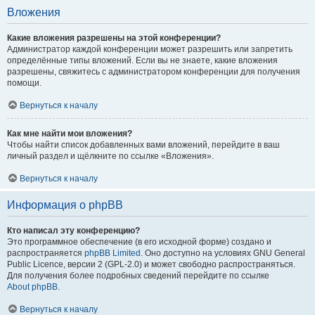
Вложения
Какие вложения разрешены на этой конференции?
Администратор каждой конференции может разрешить или запретить
определённые типы вложений. Если вы не знаете, какие вложения
разрешены, свяжитесь с администратором конференции для получения
помощи.
Вернуться к началу
Как мне найти мои вложения?
Чтобы найти список добавленных вами вложений, перейдите в ваш
личный раздел и щёлкните по ссылке «Вложения».
Вернуться к началу
Информация о phpBB
Кто написал эту конференцию?
Это программное обеспечение (в его исходной форме) создано и
распространяется
phpBB Limited
. Оно доступно на условиях GNU General
Public Licence, версии 2 (GPL-2.0) и может свободно распространяться.
Для получения более подробных сведений перейдите по ссылке
About phpBB
.
Вернуться к началу