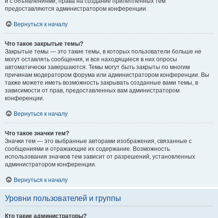
и с объявлениями, права на создание прилепленных тем
предоставляются администратором конференции.
Вернуться к началу
Что такое закрытые темы?
Закрытые темы — это такие темы, в которых пользователи больше не
могут оставлять сообщения, и все находящиеся в них опросы
автоматически завершаются. Темы могут быть закрыты по многим
причинам модератором форума или администратором конференции. Вы
также можете иметь возможность закрывать созданные вами темы, в
зависимости от прав, предоставленных вам администратором
конференции.
Вернуться к началу
Что такое значки тем?
Значки тем — это выбранные авторами изображения, связанные с
сообщениями и отражающие их содержание. Возможность
использования значков тем зависит от разрешений, установленных
администратором конференции.
Вернуться к началу
Уровни пользователей и группы
Кто такие администраторы?