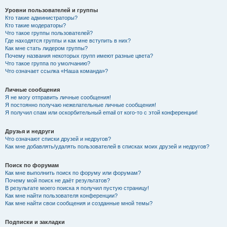
Уровни пользователей и группы
Кто такие администраторы?
Кто такие модераторы?
Что такое группы пользователей?
Где находятся группы и как мне вступить в них?
Как мне стать лидером группы?
Почему названия некоторых групп имеют разные цвета?
Что такое группа по умолчанию?
Что означает ссылка «Наша команда»?
Личные сообщения
Я не могу отправить личные сообщения!
Я постоянно получаю нежелательные личные сообщения!
Я получил спам или оскорбительный email от кого-то с этой конференции!
Друзья и недруги
Что означают списки друзей и недругов?
Как мне добавлять/удалять пользователей в списках моих друзей и недругов?
Поиск по форумам
Как мне выполнить поиск по форуму или форумам?
Почему мой поиск не даёт результатов?
В результате моего поиска я получил пустую страницу!
Как мне найти пользователя конференции?
Как мне найти свои сообщения и созданные мной темы?
Подписки и закладки