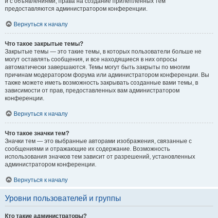
и с объявлениями, права на создание прилепленных тем
предоставляются администратором конференции.
Вернуться к началу
Что такое закрытые темы?
Закрытые темы — это такие темы, в которых пользователи больше не
могут оставлять сообщения, и все находящиеся в них опросы
автоматически завершаются. Темы могут быть закрыты по многим
причинам модератором форума или администратором конференции. Вы
также можете иметь возможность закрывать созданные вами темы, в
зависимости от прав, предоставленных вам администратором
конференции.
Вернуться к началу
Что такое значки тем?
Значки тем — это выбранные авторами изображения, связанные с
сообщениями и отражающие их содержание. Возможность
использования значков тем зависит от разрешений, установленных
администратором конференции.
Вернуться к началу
Уровни пользователей и группы
Кто такие администраторы?