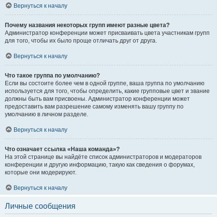
Вернуться к началу
Почему названия некоторых групп имеют разные цвета?
Администратор конференции может присваивать цвета участникам групп
для того, чтобы их было проще отличать друг от друга.
Вернуться к началу
Что такое группа по умолчанию?
Если вы состоите более чем в одной группе, ваша группа по умолчанию
используется для того, чтобы определить, какие групповые цвет и звание
должны быть вам присвоены. Администратор конференции может
предоставить вам разрешение самому изменять вашу группу по
умолчанию в личном разделе.
Вернуться к началу
Что означает ссылка «Наша команда»?
На этой странице вы найдёте список администраторов и модераторов
конференции и другую информацию, такую как сведения о форумах,
которые они модерируют.
Вернуться к началу
Личные сообщения