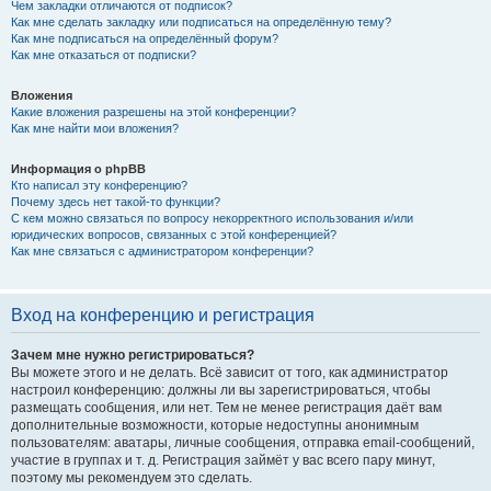
Чем закладки отличаются от подписок?
Как мне сделать закладку или подписаться на определённую тему?
Как мне подписаться на определённый форум?
Как мне отказаться от подписки?
Вложения
Какие вложения разрешены на этой конференции?
Как мне найти мои вложения?
Информация о phpBB
Кто написал эту конференцию?
Почему здесь нет такой-то функции?
С кем можно связаться по вопросу некорректного использования и/или
юридических вопросов, связанных с этой конференцией?
Как мне связаться с администратором конференции?
Вход на конференцию и регистрация
Зачем мне нужно регистрироваться?
Вы можете этого и не делать. Всё зависит от того, как администратор
настроил конференцию: должны ли вы зарегистрироваться, чтобы
размещать сообщения, или нет. Тем не менее регистрация даёт вам
дополнительные возможности, которые недоступны анонимным
пользователям: аватары, личные сообщения, отправка email-сообщений,
участие в группах и т. д. Регистрация займёт у вас всего пару минут,
поэтому мы рекомендуем это сделать.