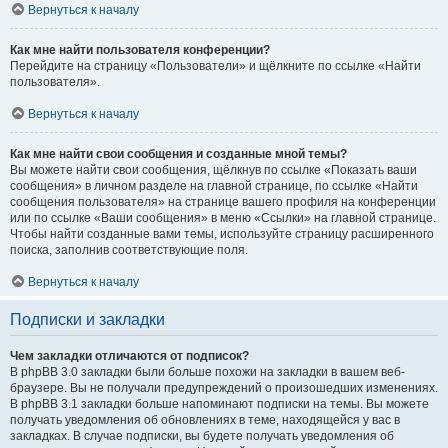
Вернуться к началу
Как мне найти пользователя конференции?
Перейдите на страницу «Пользователи» и щёлкните по ссылке «Найти
пользователя».
Вернуться к началу
Как мне найти свои сообщения и созданные мной темы?
Вы можете найти свои сообщения, щёлкнув по ссылке «Показать ваши
сообщения» в личном разделе на главной странице, по ссылке «Найти
сообщения пользователя» на странице вашего профиля на конференции
или по ссылке «Ваши сообщения» в меню «Ссылки» на главной странице.
Чтобы найти созданные вами темы, используйте страницу расширенного
поиска, заполнив соответствующие поля.
Вернуться к началу
Подписки и закладки
Чем закладки отличаются от подписок?
В phpBB 3.0 закладки были больше похожи на закладки в вашем веб-
браузере. Вы не получали предупреждений о произошедших изменениях.
В phpBB 3.1 закладки больше напоминают подписки на темы. Вы можете
получать уведомления об обновлениях в теме, находящейся у вас в
закладках. В случае подписки, вы будете получать уведомления об