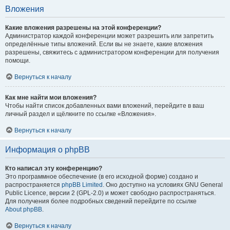
Вложения
Какие вложения разрешены на этой конференции?
Администратор каждой конференции может разрешить или запретить
определённые типы вложений. Если вы не знаете, какие вложения
разрешены, свяжитесь с администратором конференции для получения
помощи.
Вернуться к началу
Как мне найти мои вложения?
Чтобы найти список добавленных вами вложений, перейдите в ваш
личный раздел и щёлкните по ссылке «Вложения».
Вернуться к началу
Информация о phpBB
Кто написал эту конференцию?
Это программное обеспечение (в его исходной форме) создано и
распространяется
phpBB Limited
. Оно доступно на условиях GNU General
Public Licence, версии 2 (GPL-2.0) и может свободно распространяться.
Для получения более подробных сведений перейдите по ссылке
About phpBB
.
Вернуться к началу