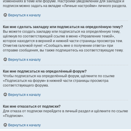
изменениях в теме или форуме. Настройки уведомлений для закладок и
подписок можно задать на вкладке «Личные настройки» личного раздела.
Вернуться к началу
Как мне сделать закладку или подписаться на определённую тему?
Вы можете создать закладку или подписаться на определённую тему,
щёлкнув по соответствующей ссылке в меню «Управление темой»,
которое находится в верхней и нижней части страницы просмотра тем.
Отметив галочкой пункт «Сообщать мне о получении ответа» при
отправке сообщения, вы также подпишетесь на соответствующую тему.
Вернуться к началу
Как мне подписаться на определённый форум?
Чтобы подписаться на определённый форум, щёлкните по ссылке
«Подписаться на форум» в нижней части страницы просмотра
соответствующего форума.
Вернуться к началу
Как мне отказаться от подписки?
Для отказа от подписки перейдите в личный раздел и щёлкните по ссылке
«Подписки».
Вернуться к началу