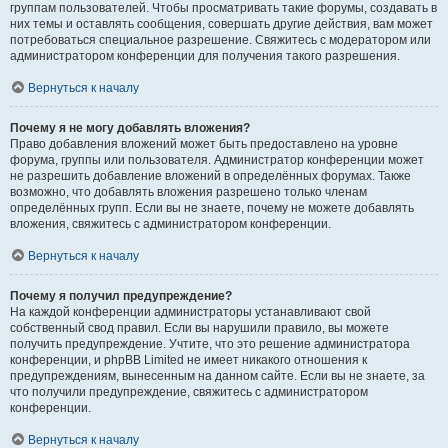
группам пользователей. Чтобы просматривать такие форумы, создавать в
них темы и оставлять сообщения, совершать другие действия, вам может
потребоваться специальное разрешение. Свяжитесь с модератором или
администратором конференции для получения такого разрешения.
Вернуться к началу
Почему я не могу добавлять вложения?
Право добавления вложений может быть предоставлено на уровне
форума, группы или пользователя. Администратор конференции может
не разрешить добавление вложений в определённых форумах. Также
возможно, что добавлять вложения разрешено только членам
определённых групп. Если вы не знаете, почему не можете добавлять
вложения, свяжитесь с администратором конференции.
Вернуться к началу
Почему я получил предупреждение?
На каждой конференции администраторы устанавливают свой
собственный свод правил. Если вы нарушили правило, вы можете
получить предупреждение. Учтите, что это решение администратора
конференции, и phpBB Limited не имеет никакого отношения к
предупреждениям, вынесенным на данном сайте. Если вы не знаете, за
что получили предупреждение, свяжитесь с администратором
конференции.
Вернуться к началу