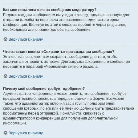
Как мне пожаловаться на сообщения модератору?
Рядом с каждым сообщением вы увидите кнопку, предназначенную для
отправки жалобы на него, если это разрешено администратором
конференции. Щёлкнув по этой кнопке, вы пройдёте через ряд шагов,
необходимых для оправки жалобы на сообщение.
Вернуться к началу
Что означает кнопка «Сохранить» при создании сообщения?
Эта кнопка позволяет вам сохранять сообщения для того, чтобы
закончить и отправить их позже. Для загрузки сохранённого сообщения
перейдите в параграф «Черновики» личного раздела.
Вернуться к началу
Почему моё сообщение требует одобрения?
Администратор конференции может решить, что сообщения требуют
предварительного просмотра перед отправкой на форум. Возможно
также, что администратор включил вас в группу пользователей,
сообщения которых, по его или её мнению, должны быть предварительно
просмотрены перед отправкой. Пожалуйста, свяжитесь с
администратором конференции для получения дополнительной
информации.
Вернуться к началу