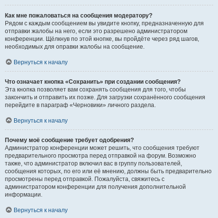
Как мне пожаловаться на сообщения модератору?
Рядом с каждым сообщением вы увидите кнопку, предназначенную для
отправки жалобы на него, если это разрешено администратором
конференции. Щёлкнув по этой кнопке, вы пройдёте через ряд шагов,
необходимых для оправки жалобы на сообщение.
Вернуться к началу
Что означает кнопка «Сохранить» при создании сообщения?
Эта кнопка позволяет вам сохранять сообщения для того, чтобы
закончить и отправить их позже. Для загрузки сохранённого сообщения
перейдите в параграф «Черновики» личного раздела.
Вернуться к началу
Почему моё сообщение требует одобрения?
Администратор конференции может решить, что сообщения требуют
предварительного просмотра перед отправкой на форум. Возможно
также, что администратор включил вас в группу пользователей,
сообщения которых, по его или её мнению, должны быть предварительно
просмотрены перед отправкой. Пожалуйста, свяжитесь с
администратором конференции для получения дополнительной
информации.
Вернуться к началу