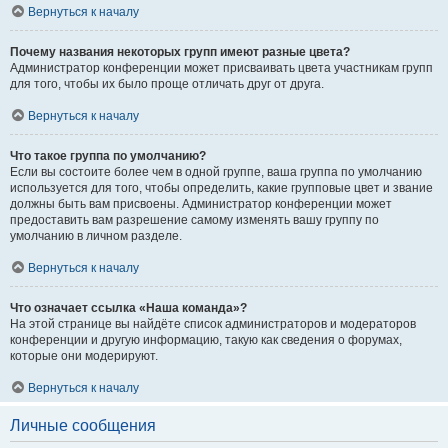
Вернуться к началу
Почему названия некоторых групп имеют разные цвета?
Администратор конференции может присваивать цвета участникам групп
для того, чтобы их было проще отличать друг от друга.
Вернуться к началу
Что такое группа по умолчанию?
Если вы состоите более чем в одной группе, ваша группа по умолчанию
используется для того, чтобы определить, какие групповые цвет и звание
должны быть вам присвоены. Администратор конференции может
предоставить вам разрешение самому изменять вашу группу по
умолчанию в личном разделе.
Вернуться к началу
Что означает ссылка «Наша команда»?
На этой странице вы найдёте список администраторов и модераторов
конференции и другую информацию, такую как сведения о форумах,
которые они модерируют.
Вернуться к началу
Личные сообщения