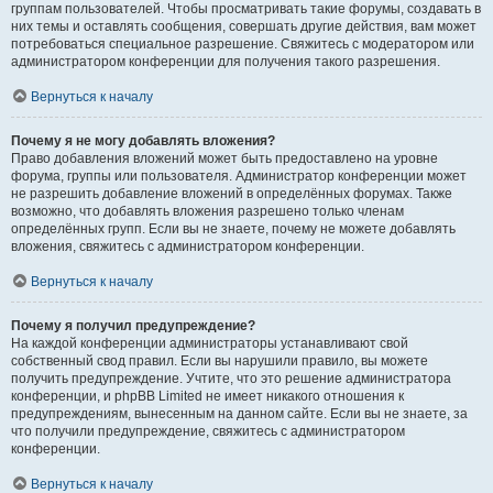
группам пользователей. Чтобы просматривать такие форумы, создавать в
них темы и оставлять сообщения, совершать другие действия, вам может
потребоваться специальное разрешение. Свяжитесь с модератором или
администратором конференции для получения такого разрешения.
Вернуться к началу
Почему я не могу добавлять вложения?
Право добавления вложений может быть предоставлено на уровне
форума, группы или пользователя. Администратор конференции может
не разрешить добавление вложений в определённых форумах. Также
возможно, что добавлять вложения разрешено только членам
определённых групп. Если вы не знаете, почему не можете добавлять
вложения, свяжитесь с администратором конференции.
Вернуться к началу
Почему я получил предупреждение?
На каждой конференции администраторы устанавливают свой
собственный свод правил. Если вы нарушили правило, вы можете
получить предупреждение. Учтите, что это решение администратора
конференции, и phpBB Limited не имеет никакого отношения к
предупреждениям, вынесенным на данном сайте. Если вы не знаете, за
что получили предупреждение, свяжитесь с администратором
конференции.
Вернуться к началу