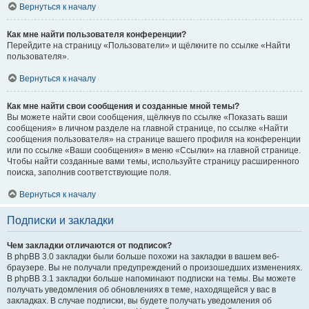
Вернуться к началу
Как мне найти пользователя конференции?
Перейдите на страницу «Пользователи» и щёлкните по ссылке «Найти
пользователя».
Вернуться к началу
Как мне найти свои сообщения и созданные мной темы?
Вы можете найти свои сообщения, щёлкнув по ссылке «Показать ваши
сообщения» в личном разделе на главной странице, по ссылке «Найти
сообщения пользователя» на странице вашего профиля на конференции
или по ссылке «Ваши сообщения» в меню «Ссылки» на главной странице.
Чтобы найти созданные вами темы, используйте страницу расширенного
поиска, заполнив соответствующие поля.
Вернуться к началу
Подписки и закладки
Чем закладки отличаются от подписок?
В phpBB 3.0 закладки были больше похожи на закладки в вашем веб-
браузере. Вы не получали предупреждений о произошедших изменениях.
В phpBB 3.1 закладки больше напоминают подписки на темы. Вы можете
получать уведомления об обновлениях в теме, находящейся у вас в
закладках. В случае подписки, вы будете получать уведомления об