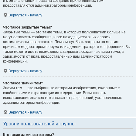
и с объявлениями, права на создание прилепленных тем
предоставляются администратором конференции.
Вернуться к началу
Что такое закрытые темы?
Закрытые темы — это такие темы, в которых пользователи больше не
могут оставлять сообщения, и все находящиеся в них опросы
автоматически завершаются. Темы могут быть закрыты по многим
причинам модератором форума или администратором конференции. Вы
также можете иметь возможность закрывать созданные вами темы, в
зависимости от прав, предоставленных вам администратором
конференции.
Вернуться к началу
Что такое значки тем?
Значки тем — это выбранные авторами изображения, связанные с
сообщениями и отражающие их содержание. Возможность
использования значков тем зависит от разрешений, установленных
администратором конференции.
Вернуться к началу
Уровни пользователей и группы
Кто такие администраторы?