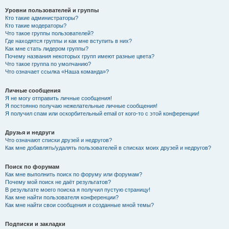
Уровни пользователей и группы
Кто такие администраторы?
Кто такие модераторы?
Что такое группы пользователей?
Где находятся группы и как мне вступить в них?
Как мне стать лидером группы?
Почему названия некоторых групп имеют разные цвета?
Что такое группа по умолчанию?
Что означает ссылка «Наша команда»?
Личные сообщения
Я не могу отправить личные сообщения!
Я постоянно получаю нежелательные личные сообщения!
Я получил спам или оскорбительный email от кого-то с этой конференции!
Друзья и недруги
Что означают списки друзей и недругов?
Как мне добавлять/удалять пользователей в списках моих друзей и недругов?
Поиск по форумам
Как мне выполнить поиск по форуму или форумам?
Почему мой поиск не даёт результатов?
В результате моего поиска я получил пустую страницу!
Как мне найти пользователя конференции?
Как мне найти свои сообщения и созданные мной темы?
Подписки и закладки