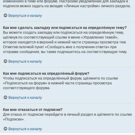
изменениях в теме или форуме. Настройки уведомлений для закладок и
подписок можно задать на вкладке «Личные настройки» личного раздела.
Вернуться к началу
Как мне сделать закладку или подписаться на определённую тему?
Вы можете создать закладку или подписаться на определённую тему,
щёлкнув по соответствующей ссылке в меню «Управление темой»,
которое находится в верхней и нижней части страницы просмотра тем.
Отметив галочкой пункт «Сообщать мне о получении ответа» при
отправке сообщения, вы также подпишетесь на соответствующую тему.
Вернуться к началу
Как мне подписаться на определённый форум?
Чтобы подписаться на определённый форум, щёлкните по ссылке
«Подписаться на форум» в нижней части страницы просмотра
соответствующего форума.
Вернуться к началу
Как мне отказаться от подписки?
Для отказа от подписки перейдите в личный раздел и щёлкните по ссылке
«Подписки».
Вернуться к началу