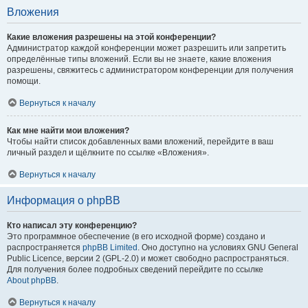
Вложения
Какие вложения разрешены на этой конференции?
Администратор каждой конференции может разрешить или запретить
определённые типы вложений. Если вы не знаете, какие вложения
разрешены, свяжитесь с администратором конференции для получения
помощи.
Вернуться к началу
Как мне найти мои вложения?
Чтобы найти список добавленных вами вложений, перейдите в ваш
личный раздел и щёлкните по ссылке «Вложения».
Вернуться к началу
Информация о phpBB
Кто написал эту конференцию?
Это программное обеспечение (в его исходной форме) создано и
распространяется
phpBB Limited
. Оно доступно на условиях GNU General
Public Licence, версии 2 (GPL-2.0) и может свободно распространяться.
Для получения более подробных сведений перейдите по ссылке
About phpBB
.
Вернуться к началу