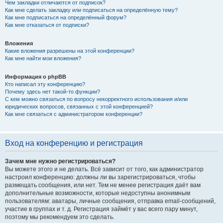
Чем закладки отличаются от подписок?
Как мне сделать закладку или подписаться на определённую тему?
Как мне подписаться на определённый форум?
Как мне отказаться от подписки?
Вложения
Какие вложения разрешены на этой конференции?
Как мне найти мои вложения?
Информация о phpBB
Кто написал эту конференцию?
Почему здесь нет такой-то функции?
С кем можно связаться по вопросу некорректного использования и/или
юридических вопросов, связанных с этой конференцией?
Как мне связаться с администратором конференции?
Вход на конференцию и регистрация
Зачем мне нужно регистрироваться?
Вы можете этого и не делать. Всё зависит от того, как администратор
настроил конференцию: должны ли вы зарегистрироваться, чтобы
размещать сообщения, или нет. Тем не менее регистрация даёт вам
дополнительные возможности, которые недоступны анонимным
пользователям: аватары, личные сообщения, отправка email-сообщений,
участие в группах и т. д. Регистрация займёт у вас всего пару минут,
поэтому мы рекомендуем это сделать.