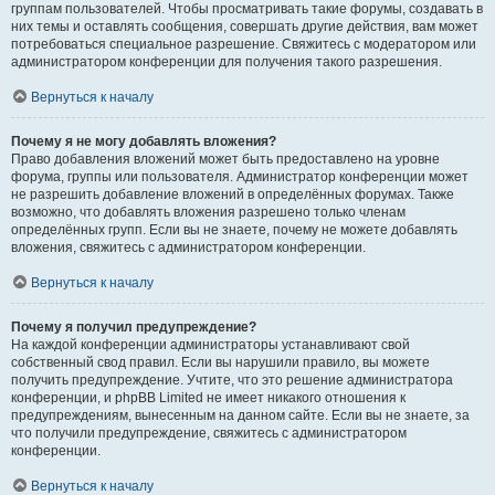
группам пользователей. Чтобы просматривать такие форумы, создавать в
них темы и оставлять сообщения, совершать другие действия, вам может
потребоваться специальное разрешение. Свяжитесь с модератором или
администратором конференции для получения такого разрешения.
Вернуться к началу
Почему я не могу добавлять вложения?
Право добавления вложений может быть предоставлено на уровне
форума, группы или пользователя. Администратор конференции может
не разрешить добавление вложений в определённых форумах. Также
возможно, что добавлять вложения разрешено только членам
определённых групп. Если вы не знаете, почему не можете добавлять
вложения, свяжитесь с администратором конференции.
Вернуться к началу
Почему я получил предупреждение?
На каждой конференции администраторы устанавливают свой
собственный свод правил. Если вы нарушили правило, вы можете
получить предупреждение. Учтите, что это решение администратора
конференции, и phpBB Limited не имеет никакого отношения к
предупреждениям, вынесенным на данном сайте. Если вы не знаете, за
что получили предупреждение, свяжитесь с администратором
конференции.
Вернуться к началу