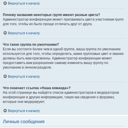
Вернуться к началу
Почему названия некоторых групп имеют разные цвета?
Администратор конференции может присваивать цвета участникам групп
для того, чтобы их было проще отличать друг от друга.
Вернуться к началу
Что такое группа по умолчанию?
Если вы состоите более чем в одной группе, ваша группа по умолчанию
используется для того, чтобы определить, какие групповые цвет и звание
должны быть вам присвоены. Администратор конференции может
предоставить вам разрешение самому изменять вашу группу по
умолчанию в личном разделе.
Вернуться к началу
Что означает ссылка «Наша команда»?
На этой странице вы найдёте список администраторов и модераторов
конференции и другую информацию, такую как сведения о форумах,
которые они модерируют.
Вернуться к началу
Личные сообщения