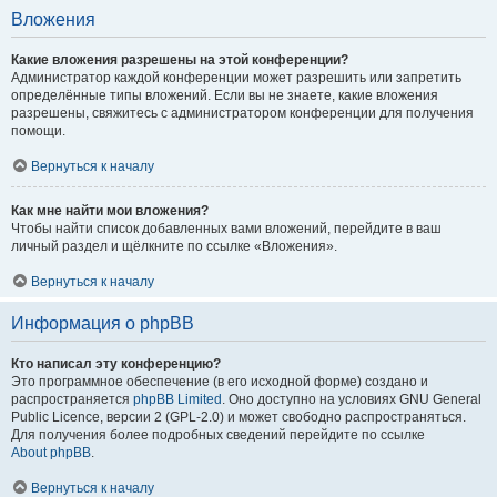
Вложения
Какие вложения разрешены на этой конференции?
Администратор каждой конференции может разрешить или запретить
определённые типы вложений. Если вы не знаете, какие вложения
разрешены, свяжитесь с администратором конференции для получения
помощи.
Вернуться к началу
Как мне найти мои вложения?
Чтобы найти список добавленных вами вложений, перейдите в ваш
личный раздел и щёлкните по ссылке «Вложения».
Вернуться к началу
Информация о phpBB
Кто написал эту конференцию?
Это программное обеспечение (в его исходной форме) создано и
распространяется
phpBB Limited
. Оно доступно на условиях GNU General
Public Licence, версии 2 (GPL-2.0) и может свободно распространяться.
Для получения более подробных сведений перейдите по ссылке
About phpBB
.
Вернуться к началу