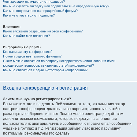
Чем закладки отличаются от подписок?
Как мне сделать закладку или подписаться на определённую тему?
Как мне подписаться на определённый форум?
Как мне отказаться от подписки?
Вложения
Какие вложения разрешены на этой конференции?
Как мне найти мои вложения?
Информация о phpBB
Кто написал эту конференцию?
Почему здесь нет такой-то функции?
С кем можно связаться по вопросу некорректного использования и/или
юридических вопросов, связанных с этой конференцией?
Как мне связаться с администратором конференции?
Вход на конференцию и регистрация
Зачем мне нужно регистрироваться?
Вы можете этого и не делать. Всё зависит от того, как администратор
настроил конференцию: должны ли вы зарегистрироваться, чтобы
размещать сообщения, или нет. Тем не менее регистрация даёт вам
дополнительные возможности, которые недоступны анонимным
пользователям: аватары, личные сообщения, отправка email-сообщений,
участие в группах и т. д. Регистрация займёт у вас всего пару минут,
поэтому мы рекомендуем это сделать.