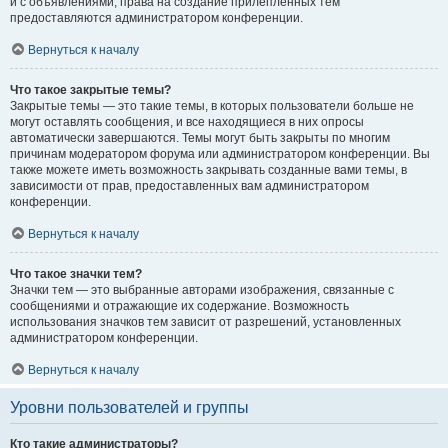
и с объявлениями, права на создание прилепленных тем
предоставляются администратором конференции.
Вернуться к началу
Что такое закрытые темы?
Закрытые темы — это такие темы, в которых пользователи больше не
могут оставлять сообщения, и все находящиеся в них опросы
автоматически завершаются. Темы могут быть закрыты по многим
причинам модератором форума или администратором конференции. Вы
также можете иметь возможность закрывать созданные вами темы, в
зависимости от прав, предоставленных вам администратором
конференции.
Вернуться к началу
Что такое значки тем?
Значки тем — это выбранные авторами изображения, связанные с
сообщениями и отражающие их содержание. Возможность
использования значков тем зависит от разрешений, установленных
администратором конференции.
Вернуться к началу
Уровни пользователей и группы
Кто такие администраторы?