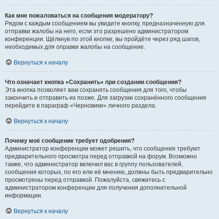
Как мне пожаловаться на сообщения модератору?
Рядом с каждым сообщением вы увидите кнопку, предназначенную для
отправки жалобы на него, если это разрешено администратором
конференции. Щёлкнув по этой кнопке, вы пройдёте через ряд шагов,
необходимых для оправки жалобы на сообщение.
Вернуться к началу
Что означает кнопка «Сохранить» при создании сообщения?
Эта кнопка позволяет вам сохранять сообщения для того, чтобы
закончить и отправить их позже. Для загрузки сохранённого сообщения
перейдите в параграф «Черновики» личного раздела.
Вернуться к началу
Почему моё сообщение требует одобрения?
Администратор конференции может решить, что сообщения требуют
предварительного просмотра перед отправкой на форум. Возможно
также, что администратор включил вас в группу пользователей,
сообщения которых, по его или её мнению, должны быть предварительно
просмотрены перед отправкой. Пожалуйста, свяжитесь с
администратором конференции для получения дополнительной
информации.
Вернуться к началу