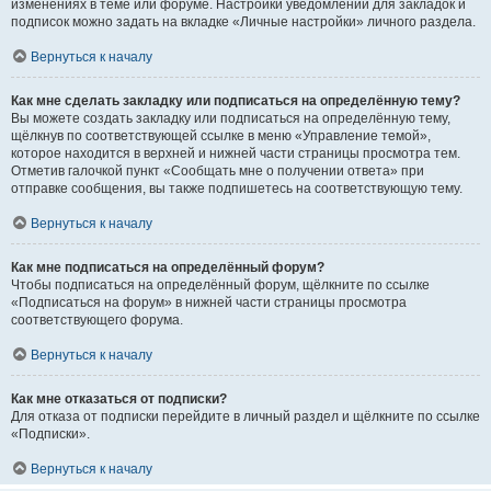
изменениях в теме или форуме. Настройки уведомлений для закладок и
подписок можно задать на вкладке «Личные настройки» личного раздела.
Вернуться к началу
Как мне сделать закладку или подписаться на определённую тему?
Вы можете создать закладку или подписаться на определённую тему,
щёлкнув по соответствующей ссылке в меню «Управление темой»,
которое находится в верхней и нижней части страницы просмотра тем.
Отметив галочкой пункт «Сообщать мне о получении ответа» при
отправке сообщения, вы также подпишетесь на соответствующую тему.
Вернуться к началу
Как мне подписаться на определённый форум?
Чтобы подписаться на определённый форум, щёлкните по ссылке
«Подписаться на форум» в нижней части страницы просмотра
соответствующего форума.
Вернуться к началу
Как мне отказаться от подписки?
Для отказа от подписки перейдите в личный раздел и щёлкните по ссылке
«Подписки».
Вернуться к началу