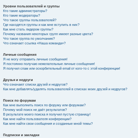
Уровни пользователей и группы
Кто такие администраторы?
Кто такие модераторы?
Что такое группы пользователей?
Где находятся группы и как мне вступить в них?
Как мне стать лидером группы?
Почему названия некоторых групп имеют разные цвета?
Что такое группа по умолчанию?
Что означает ссылка «Наша команда»?
Личные сообщения
Я не могу отправить личные сообщения!
Я постоянно получаю нежелательные личные сообщения!
Я получил спам или оскорбительный email от кого-то с этой конференции!
Друзья и недруги
Что означают списки друзей и недругов?
Как мне добавлять/удалять пользователей в списках моих друзей и недругов?
Поиск по форумам
Как мне выполнить поиск по форуму или форумам?
Почему мой поиск не даёт результатов?
В результате моего поиска я получил пустую страницу!
Как мне найти пользователя конференции?
Как мне найти свои сообщения и созданные мной темы?
Подписки и закладки