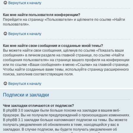
Вернуться к началу
Как мне найти пользователя конференции?
Перейдите на страницу «Пользователи» и щёлкните по ссылке «Найти
пользователя».
Вернуться к началу
Как мне найти свои сообщения и созданные мной темы?
Вы можете найти свои сообщения, щёлкнув по ссылке «Показать ваши
сообщения» в личном разделе на главной странице, по ссылке «Найти
сообщения пользователя» на странице вашего профиля на конференции
или по ссылке «Ваши сообщения» в меню «Ссылки» на главной странице.
Чтобы найти созданные вами темы, используйте страницу расширенного
поиска, заполнив соответствующие поля.
Вернуться к началу
Подписки и закладки
Чем закладки отличаются от подписок?
В phpBB 3.0 закладки были больше похожи на закладки в вашем веб-
браузере. Вы не получали предупреждений о произошедших изменениях.
В phpBB 3.1 закладки больше напоминают подписки на темы. Вы можете
получать уведомления об обновлениях в теме, находящейся у вас в
закладках. В случае подписки, вы будете получать уведомления об