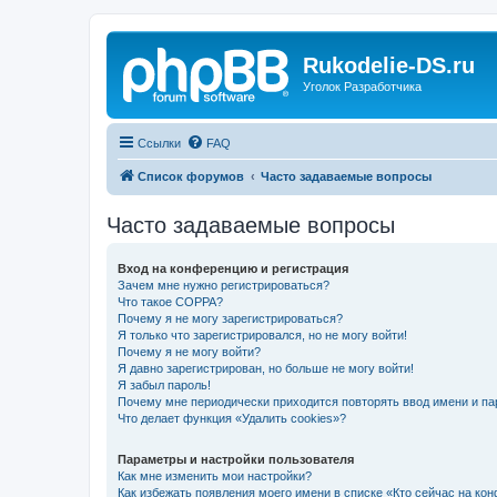
Rukodelie-DS.ru
Уголок Разработчика
Ссылки
FAQ
Список форумов
Часто задаваемые вопросы
Часто задаваемые вопросы
Вход на конференцию и регистрация
Зачем мне нужно регистрироваться?
Что такое COPPA?
Почему я не могу зарегистрироваться?
Я только что зарегистрировался, но не могу войти!
Почему я не могу войти?
Я давно зарегистрирован, но больше не могу войти!
Я забыл пароль!
Почему мне периодически приходится повторять ввод имени и па
Что делает функция «Удалить cookies»?
Параметры и настройки пользователя
Как мне изменить мои настройки?
Как избежать появления моего имени в списке «Кто сейчас на ко