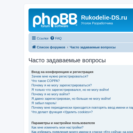
Rukodelie-DS.ru
Уголок Разработчика
Ссылки
FAQ
Список форумов
Часто задаваемые вопросы
Часто задаваемые вопросы
Вход на конференцию и регистрация
Зачем мне нужно регистрироваться?
Что такое COPPA?
Почему я не могу зарегистрироваться?
Я только что зарегистрировался, но не могу войти!
Почему я не могу войти?
Я давно зарегистрирован, но больше не могу войти!
Я забыл пароль!
Почему мне периодически приходится повторять ввод имени и па
Что делает функция «Удалить cookies»?
Параметры и настройки пользователя
Как мне изменить мои настройки?
Как избежать появления моего имени в списке «Кто сейчас на ко