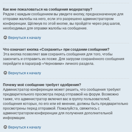
Как мне пожаловаться на сообщения модератору?
Рядом с каждым сообщением вы увидите кнопку, предназначенную для
отправки жалобы на него, если это разрешено администратором
конференции. Щёлкнув по этой кнопке, вы пройдёте через ряд шагов,
необходимых для оправки жалобы на сообщение.
Вернуться к началу
Что означает кнопка «Сохранить» при создании сообщения?
Эта кнопка позволяет вам сохранять сообщения для того, чтобы
закончить и отправить их позже. Для загрузки сохранённого сообщения
перейдите в параграф «Черновики» личного раздела.
Вернуться к началу
Почему моё сообщение требует одобрения?
Администратор конференции может решить, что сообщения требуют
предварительного просмотра перед отправкой на форум. Возможно
также, что администратор включил вас в группу пользователей,
сообщения которых, по его или её мнению, должны быть предварительно
просмотрены перед отправкой. Пожалуйста, свяжитесь с
администратором конференции для получения дополнительной
информации.
Вернуться к началу