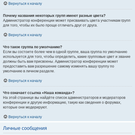
Вернуться к началу
Почему названия некоторых групп имеют разные цвета?
Администратор конференции может присваивать цвета участникам групп
для того, чтобы их было проще отличать друг от друга.
Вернуться к началу
Что такое группа по умолчанию?
Если вы состоите более чем в одной группе, ваша группа по умолчанию
используется для того, чтобы определить, какие групповые цвет и звание
должны быть вам присвоены. Администратор конференции может
предоставить вам разрешение самому изменять вашу группу по
умолчанию в личном разделе.
Вернуться к началу
Что означает ссылка «Наша команда»?
На этой странице вы найдёте список администраторов и модераторов
конференции и другую информацию, такую как сведения о форумах,
которые они модерируют.
Вернуться к началу
Личные сообщения