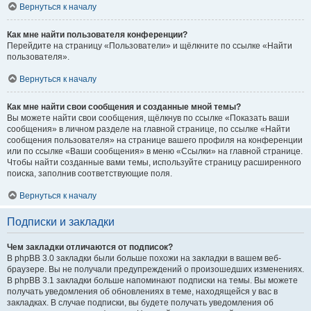
Вернуться к началу
Как мне найти пользователя конференции?
Перейдите на страницу «Пользователи» и щёлкните по ссылке «Найти
пользователя».
Вернуться к началу
Как мне найти свои сообщения и созданные мной темы?
Вы можете найти свои сообщения, щёлкнув по ссылке «Показать ваши
сообщения» в личном разделе на главной странице, по ссылке «Найти
сообщения пользователя» на странице вашего профиля на конференции
или по ссылке «Ваши сообщения» в меню «Ссылки» на главной странице.
Чтобы найти созданные вами темы, используйте страницу расширенного
поиска, заполнив соответствующие поля.
Вернуться к началу
Подписки и закладки
Чем закладки отличаются от подписок?
В phpBB 3.0 закладки были больше похожи на закладки в вашем веб-
браузере. Вы не получали предупреждений о произошедших изменениях.
В phpBB 3.1 закладки больше напоминают подписки на темы. Вы можете
получать уведомления об обновлениях в теме, находящейся у вас в
закладках. В случае подписки, вы будете получать уведомления об