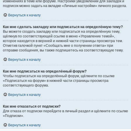
изменениях в теме или форуме. Настройки уведомлений для закладок и
подписок можно задать на вкладке «Личные настройки» личного раздела.
Вернуться к началу
Как мне сделать закладку или подписаться на определённую тему?
Вы можете создать закладку или подписаться на определённую тему,
щёлкнув по соответствующей ссылке в меню «Управление темой»,
которое находится в верхней и нижней части страницы просмотра тем.
Отметив галочкой пункт «Сообщать мне о получении ответа» при
отправке сообщения, вы также подпишетесь на соответствующую тему.
Вернуться к началу
Как мне подписаться на определённый форум?
Чтобы подписаться на определённый форум, щёлкните по ссылке
«Подписаться на форум» в нижней части страницы просмотра
соответствующего форума.
Вернуться к началу
Как мне отказаться от подписки?
Для отказа от подписки перейдите в личный раздел и щёлкните по ссылке
«Подписки».
Вернуться к началу