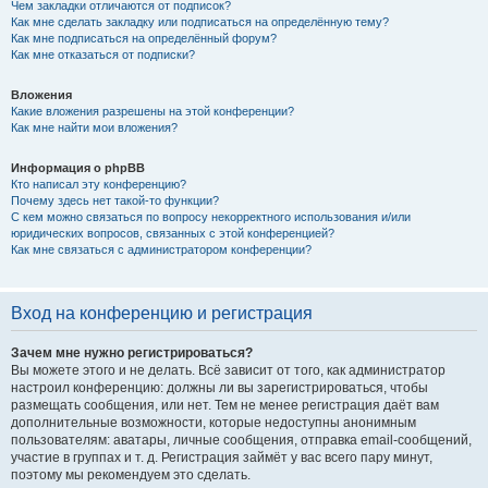
Чем закладки отличаются от подписок?
Как мне сделать закладку или подписаться на определённую тему?
Как мне подписаться на определённый форум?
Как мне отказаться от подписки?
Вложения
Какие вложения разрешены на этой конференции?
Как мне найти мои вложения?
Информация о phpBB
Кто написал эту конференцию?
Почему здесь нет такой-то функции?
С кем можно связаться по вопросу некорректного использования и/или
юридических вопросов, связанных с этой конференцией?
Как мне связаться с администратором конференции?
Вход на конференцию и регистрация
Зачем мне нужно регистрироваться?
Вы можете этого и не делать. Всё зависит от того, как администратор
настроил конференцию: должны ли вы зарегистрироваться, чтобы
размещать сообщения, или нет. Тем не менее регистрация даёт вам
дополнительные возможности, которые недоступны анонимным
пользователям: аватары, личные сообщения, отправка email-сообщений,
участие в группах и т. д. Регистрация займёт у вас всего пару минут,
поэтому мы рекомендуем это сделать.