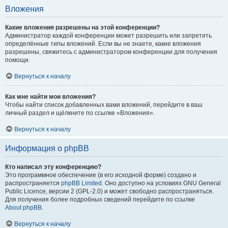
Вложения
Какие вложения разрешены на этой конференции?
Администратор каждой конференции может разрешить или запретить
определённые типы вложений. Если вы не знаете, какие вложения
разрешены, свяжитесь с администратором конференции для получения
помощи.
Вернуться к началу
Как мне найти мои вложения?
Чтобы найти список добавленных вами вложений, перейдите в ваш
личный раздел и щёлкните по ссылке «Вложения».
Вернуться к началу
Информация о phpBB
Кто написал эту конференцию?
Это программное обеспечение (в его исходной форме) создано и
распространяется
phpBB Limited
. Оно доступно на условиях GNU General
Public Licence, версии 2 (GPL-2.0) и может свободно распространяться.
Для получения более подробных сведений перейдите по ссылке
About phpBB
.
Вернуться к началу