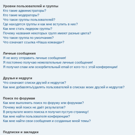
Уровни пользователей и группы
Кто такие администраторы?
Кто такие модераторы?
Что такое группы пользователей?
Где находятся группы и как мне вступить в них?
Как мне стать лидером группы?
Почему названия некоторых групп имеют разные цвета?
Что такое группа по умолчанию?
Что означает ссылка «Наша команда»?
Личные сообщения
Я не могу отправить личные сообщения!
Я постоянно получаю нежелательные личные сообщения!
Я получил спам или оскорбительный email от кого-то с этой конференции!
Друзья и недруги
Что означают списки друзей и недругов?
Как мне добавлять/удалять пользователей в списках моих друзей и недругов?
Поиск по форумам
Как мне выполнить поиск по форуму или форумам?
Почему мой поиск не даёт результатов?
В результате моего поиска я получил пустую страницу!
Как мне найти пользователя конференции?
Как мне найти свои сообщения и созданные мной темы?
Подписки и закладки