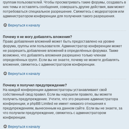
группам пользователей. Чтобы просматривать такие форумы, создавать в
них темы и оставлять сообщения, совершать другие действия, вам может
потребоваться специальное разрешение. Свяжитесь с модератором или
администратором конференции для получения такого разрешения.
Вернуться к началу
Почему я не могу добавлять вложения?
Право добавления вложений может быть предоставлено на уровне
форума, группы или пользователя. Администратор конференции может
не разрешить добавление вложений в определённых форумах. Также
возможно, что добавлять вложения разрешено только членам
определённых групп. Если вы не знаете, почему не можете добавлять
вложения, свяжитесь с администратором конференции.
Вернуться к началу
Почему я получил предупреждение?
На каждой конференции администраторы устанавливают свой
собственный свод правил. Если вы нарушили правило, вы можете
получить предупреждение. Учтите, что это решение администратора
конференции, и phpBB Limited не имеет никакого отношения к
предупреждениям, вынесенным на данном сайте. Если вы не знаете, за
что получили предупреждение, свяжитесь с администратором
конференции.
Вернуться к началу