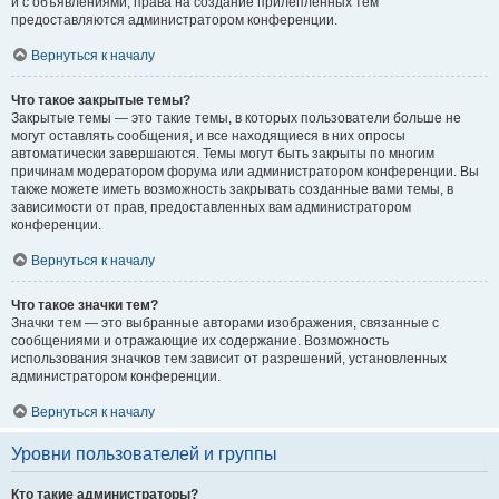
и с объявлениями, права на создание прилепленных тем
предоставляются администратором конференции.
Вернуться к началу
Что такое закрытые темы?
Закрытые темы — это такие темы, в которых пользователи больше не
могут оставлять сообщения, и все находящиеся в них опросы
автоматически завершаются. Темы могут быть закрыты по многим
причинам модератором форума или администратором конференции. Вы
также можете иметь возможность закрывать созданные вами темы, в
зависимости от прав, предоставленных вам администратором
конференции.
Вернуться к началу
Что такое значки тем?
Значки тем — это выбранные авторами изображения, связанные с
сообщениями и отражающие их содержание. Возможность
использования значков тем зависит от разрешений, установленных
администратором конференции.
Вернуться к началу
Уровни пользователей и группы
Кто такие администраторы?