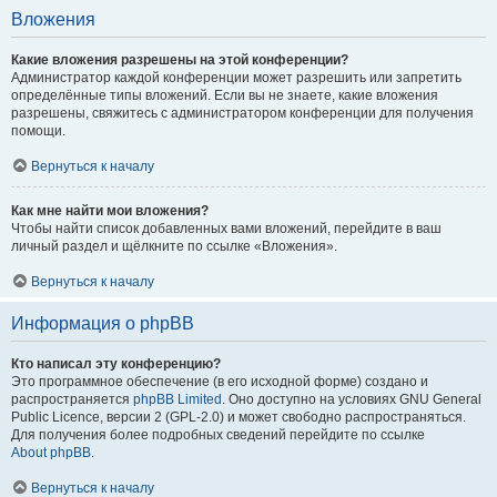
Вложения
Какие вложения разрешены на этой конференции?
Администратор каждой конференции может разрешить или запретить
определённые типы вложений. Если вы не знаете, какие вложения
разрешены, свяжитесь с администратором конференции для получения
помощи.
Вернуться к началу
Как мне найти мои вложения?
Чтобы найти список добавленных вами вложений, перейдите в ваш
личный раздел и щёлкните по ссылке «Вложения».
Вернуться к началу
Информация о phpBB
Кто написал эту конференцию?
Это программное обеспечение (в его исходной форме) создано и
распространяется
phpBB Limited
. Оно доступно на условиях GNU General
Public Licence, версии 2 (GPL-2.0) и может свободно распространяться.
Для получения более подробных сведений перейдите по ссылке
About phpBB
.
Вернуться к началу