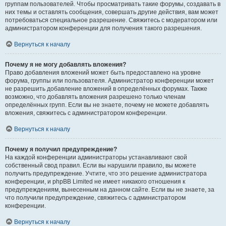
группам пользователей. Чтобы просматривать такие форумы, создавать в
них темы и оставлять сообщения, совершать другие действия, вам может
потребоваться специальное разрешение. Свяжитесь с модератором или
администратором конференции для получения такого разрешения.
Вернуться к началу
Почему я не могу добавлять вложения?
Право добавления вложений может быть предоставлено на уровне
форума, группы или пользователя. Администратор конференции может
не разрешить добавление вложений в определённых форумах. Также
возможно, что добавлять вложения разрешено только членам
определённых групп. Если вы не знаете, почему не можете добавлять
вложения, свяжитесь с администратором конференции.
Вернуться к началу
Почему я получил предупреждение?
На каждой конференции администраторы устанавливают свой
собственный свод правил. Если вы нарушили правило, вы можете
получить предупреждение. Учтите, что это решение администратора
конференции, и phpBB Limited не имеет никакого отношения к
предупреждениям, вынесенным на данном сайте. Если вы не знаете, за
что получили предупреждение, свяжитесь с администратором
конференции.
Вернуться к началу