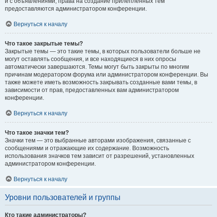
и с объявлениями, права на создание прилепленных тем
предоставляются администратором конференции.
Вернуться к началу
Что такое закрытые темы?
Закрытые темы — это такие темы, в которых пользователи больше не
могут оставлять сообщения, и все находящиеся в них опросы
автоматически завершаются. Темы могут быть закрыты по многим
причинам модератором форума или администратором конференции. Вы
также можете иметь возможность закрывать созданные вами темы, в
зависимости от прав, предоставленных вам администратором
конференции.
Вернуться к началу
Что такое значки тем?
Значки тем — это выбранные авторами изображения, связанные с
сообщениями и отражающие их содержание. Возможность
использования значков тем зависит от разрешений, установленных
администратором конференции.
Вернуться к началу
Уровни пользователей и группы
Кто такие администраторы?