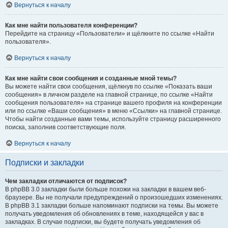
Вернуться к началу
Как мне найти пользователя конференции?
Перейдите на страницу «Пользователи» и щёлкните по ссылке «Найти
пользователя».
Вернуться к началу
Как мне найти свои сообщения и созданные мной темы?
Вы можете найти свои сообщения, щёлкнув по ссылке «Показать ваши
сообщения» в личном разделе на главной странице, по ссылке «Найти
сообщения пользователя» на странице вашего профиля на конференции
или по ссылке «Ваши сообщения» в меню «Ссылки» на главной странице.
Чтобы найти созданные вами темы, используйте страницу расширенного
поиска, заполнив соответствующие поля.
Вернуться к началу
Подписки и закладки
Чем закладки отличаются от подписок?
В phpBB 3.0 закладки были больше похожи на закладки в вашем веб-
браузере. Вы не получали предупреждений о произошедших изменениях.
В phpBB 3.1 закладки больше напоминают подписки на темы. Вы можете
получать уведомления об обновлениях в теме, находящейся у вас в
закладках. В случае подписки, вы будете получать уведомления об