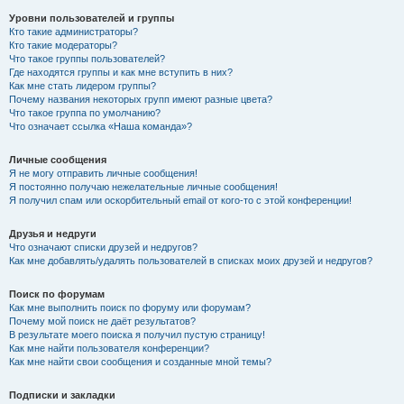
Уровни пользователей и группы
Кто такие администраторы?
Кто такие модераторы?
Что такое группы пользователей?
Где находятся группы и как мне вступить в них?
Как мне стать лидером группы?
Почему названия некоторых групп имеют разные цвета?
Что такое группа по умолчанию?
Что означает ссылка «Наша команда»?
Личные сообщения
Я не могу отправить личные сообщения!
Я постоянно получаю нежелательные личные сообщения!
Я получил спам или оскорбительный email от кого-то с этой конференции!
Друзья и недруги
Что означают списки друзей и недругов?
Как мне добавлять/удалять пользователей в списках моих друзей и недругов?
Поиск по форумам
Как мне выполнить поиск по форуму или форумам?
Почему мой поиск не даёт результатов?
В результате моего поиска я получил пустую страницу!
Как мне найти пользователя конференции?
Как мне найти свои сообщения и созданные мной темы?
Подписки и закладки