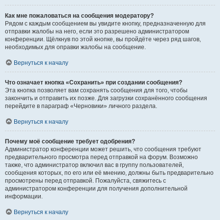
Как мне пожаловаться на сообщения модератору?
Рядом с каждым сообщением вы увидите кнопку, предназначенную для
отправки жалобы на него, если это разрешено администратором
конференции. Щёлкнув по этой кнопке, вы пройдёте через ряд шагов,
необходимых для оправки жалобы на сообщение.
Вернуться к началу
Что означает кнопка «Сохранить» при создании сообщения?
Эта кнопка позволяет вам сохранять сообщения для того, чтобы
закончить и отправить их позже. Для загрузки сохранённого сообщения
перейдите в параграф «Черновики» личного раздела.
Вернуться к началу
Почему моё сообщение требует одобрения?
Администратор конференции может решить, что сообщения требуют
предварительного просмотра перед отправкой на форум. Возможно
также, что администратор включил вас в группу пользователей,
сообщения которых, по его или её мнению, должны быть предварительно
просмотрены перед отправкой. Пожалуйста, свяжитесь с
администратором конференции для получения дополнительной
информации.
Вернуться к началу