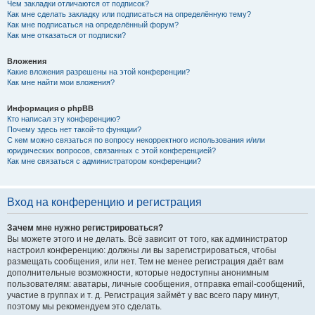
Чем закладки отличаются от подписок?
Как мне сделать закладку или подписаться на определённую тему?
Как мне подписаться на определённый форум?
Как мне отказаться от подписки?
Вложения
Какие вложения разрешены на этой конференции?
Как мне найти мои вложения?
Информация о phpBB
Кто написал эту конференцию?
Почему здесь нет такой-то функции?
С кем можно связаться по вопросу некорректного использования и/или
юридических вопросов, связанных с этой конференцией?
Как мне связаться с администратором конференции?
Вход на конференцию и регистрация
Зачем мне нужно регистрироваться?
Вы можете этого и не делать. Всё зависит от того, как администратор
настроил конференцию: должны ли вы зарегистрироваться, чтобы
размещать сообщения, или нет. Тем не менее регистрация даёт вам
дополнительные возможности, которые недоступны анонимным
пользователям: аватары, личные сообщения, отправка email-сообщений,
участие в группах и т. д. Регистрация займёт у вас всего пару минут,
поэтому мы рекомендуем это сделать.