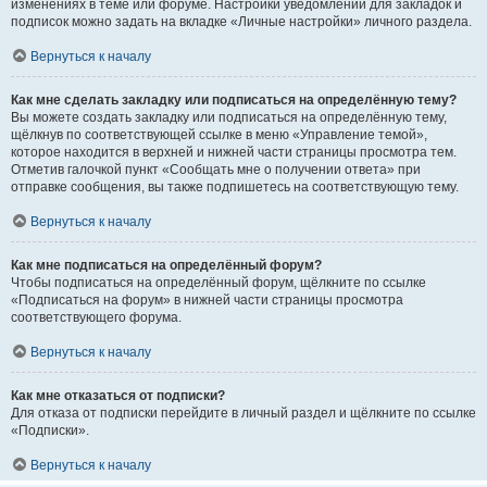
изменениях в теме или форуме. Настройки уведомлений для закладок и
подписок можно задать на вкладке «Личные настройки» личного раздела.
Вернуться к началу
Как мне сделать закладку или подписаться на определённую тему?
Вы можете создать закладку или подписаться на определённую тему,
щёлкнув по соответствующей ссылке в меню «Управление темой»,
которое находится в верхней и нижней части страницы просмотра тем.
Отметив галочкой пункт «Сообщать мне о получении ответа» при
отправке сообщения, вы также подпишетесь на соответствующую тему.
Вернуться к началу
Как мне подписаться на определённый форум?
Чтобы подписаться на определённый форум, щёлкните по ссылке
«Подписаться на форум» в нижней части страницы просмотра
соответствующего форума.
Вернуться к началу
Как мне отказаться от подписки?
Для отказа от подписки перейдите в личный раздел и щёлкните по ссылке
«Подписки».
Вернуться к началу