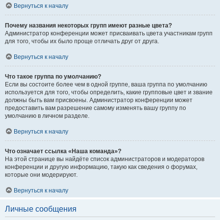
Вернуться к началу
Почему названия некоторых групп имеют разные цвета?
Администратор конференции может присваивать цвета участникам групп
для того, чтобы их было проще отличать друг от друга.
Вернуться к началу
Что такое группа по умолчанию?
Если вы состоите более чем в одной группе, ваша группа по умолчанию
используется для того, чтобы определить, какие групповые цвет и звание
должны быть вам присвоены. Администратор конференции может
предоставить вам разрешение самому изменять вашу группу по
умолчанию в личном разделе.
Вернуться к началу
Что означает ссылка «Наша команда»?
На этой странице вы найдёте список администраторов и модераторов
конференции и другую информацию, такую как сведения о форумах,
которые они модерируют.
Вернуться к началу
Личные сообщения