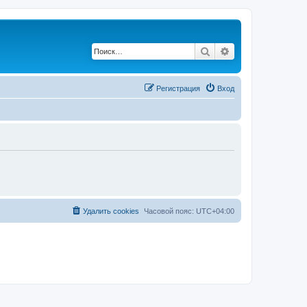
Поиск
Расширенный по
Регистрация
Вход
Удалить cookies
Часовой пояс:
UTC+04:00