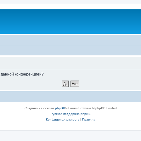
ые данной конференцией?
Создано на основе
phpBB
® Forum Software © phpBB Limited
Русская поддержка phpBB
Конфиденциальность
|
Правила