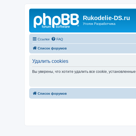
Rukodelie-DS.ru
Уголок Разработчика
Ссылки
FAQ
Список форумов
Удалить cookies
Вы уверены, что хотите удалить все cookie, установленн
Список форумов