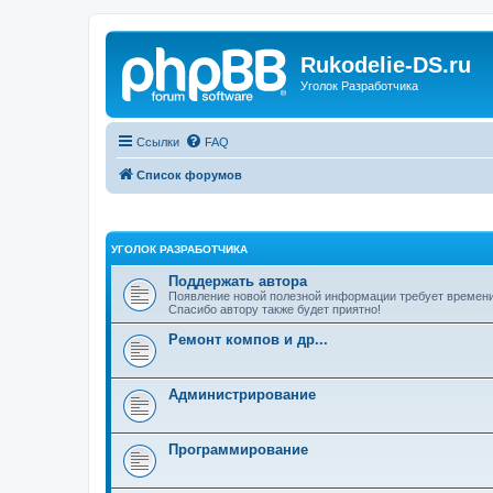
Rukodelie-DS.ru
Уголок Разработчика
Ссылки
FAQ
Список форумов
УГОЛОК РАЗРАБОТЧИКА
Поддержать автора
Появление новой полезной информации требует времени и
Спасибо автору также будет приятно!
Ремонт компов и др...
Администрирование
Программирование