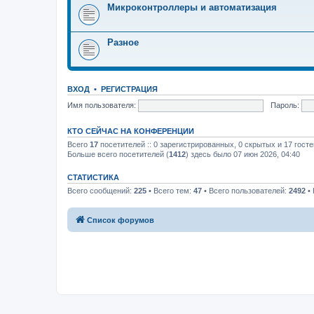
Микроконтроллеры и автоматизация
Разное
ВХОД
•
РЕГИСТРАЦИЯ
Имя пользователя:
Пароль:
КТО СЕЙЧАС НА КОНФЕРЕНЦИИ
Всего
17
посетителей :: 0 зарегистрированных, 0 скрытых и 17 гост
Больше всего посетителей (
1412
) здесь было 07 июн 2026, 04:40
СТАТИСТИКА
Всего сообщений:
225
• Всего тем:
47
• Всего пользователей:
2492
• 
Список форумов