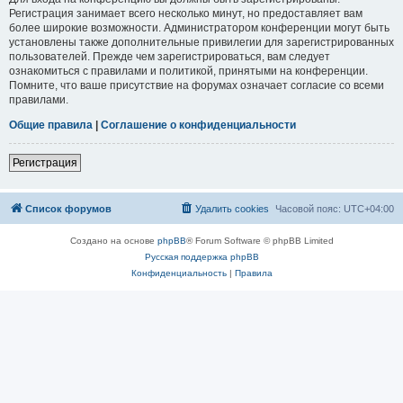
Регистрация занимает всего несколько минут, но предоставляет вам
более широкие возможности. Администратором конференции могут быть
установлены также дополнительные привилегии для зарегистрированных
пользователей. Прежде чем зарегистрироваться, вам следует
ознакомиться с правилами и политикой, принятыми на конференции.
Помните, что ваше присутствие на форумах означает согласие со всеми
правилами.
Общие правила
|
Соглашение о конфиденциальности
Регистрация
Список форумов
Удалить cookies
Часовой пояс:
UTC+04:00
Создано на основе
phpBB
® Forum Software © phpBB Limited
Русская поддержка phpBB
Конфиденциальность
|
Правила