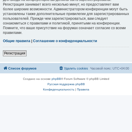
Регистрация занимает всего несколько минут, но предоставляет вам
более широкие возможности. Администратором конференции могут быть
установлены также дополнительные привилегии для зарегистрированных
пользователей. Прежде чем зарегистрироваться, вам следует
ознакомиться с правилами и политикой, принятыми на конференции.
Помните, что ваше присутствие на форумах означает согласие со всеми
правилами.
Общие правила
|
Соглашение о конфиденциальности
Регистрация
Список форумов
Удалить cookies
Часовой пояс:
UTC+04:00
Создано на основе
phpBB
® Forum Software © phpBB Limited
Русская поддержка phpBB
Конфиденциальность
|
Правила