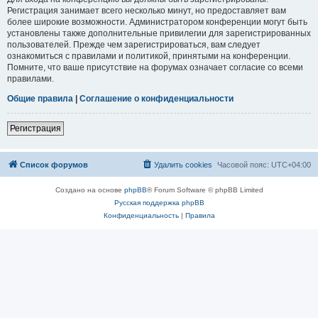
Регистрация занимает всего несколько минут, но предоставляет вам
более широкие возможности. Администратором конференции могут быть
установлены также дополнительные привилегии для зарегистрированных
пользователей. Прежде чем зарегистрироваться, вам следует
ознакомиться с правилами и политикой, принятыми на конференции.
Помните, что ваше присутствие на форумах означает согласие со всеми
правилами.
Общие правила
|
Соглашение о конфиденциальности
Регистрация
Список форумов
Удалить cookies
Часовой пояс:
UTC+04:00
Создано на основе
phpBB
® Forum Software © phpBB Limited
Русская поддержка phpBB
Конфиденциальность
|
Правила