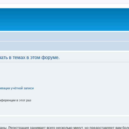
ать в темах в этом форуме.
ивации учётной записи
ференции в этот раз
аны. Регистрация занимает всего несколько минут, но предоставляет вам б