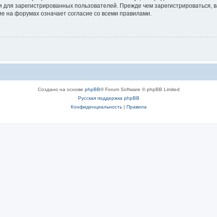
 для зарегистрированных пользователей. Прежде чем зарегистрироваться, в
е на форумах означает согласие со всеми правилами.
Создано на основе
phpBB
® Forum Software © phpBB Limited
Русская поддержка phpBB
Конфиденциальность
|
Правила