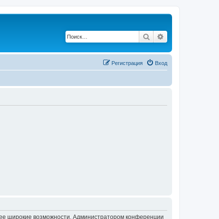
Поиск
Расширенный по
Регистрация
Вход
олее широкие возможности. Администратором конференции