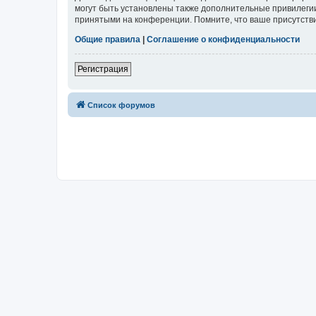
могут быть установлены также дополнительные привилегии
принятыми на конференции. Помните, что ваше присутстви
Общие правила
|
Соглашение о конфиденциальности
Регистрация
Список форумов