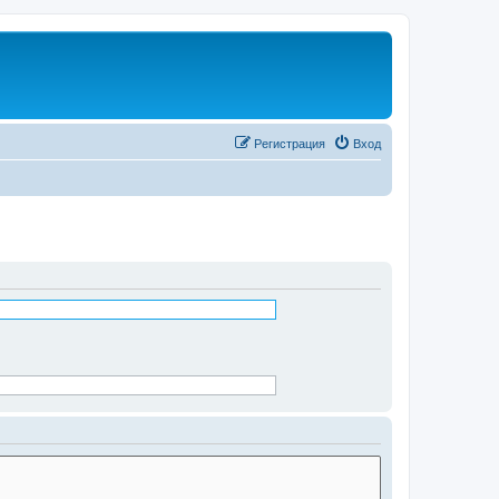
Регистрация
Вход