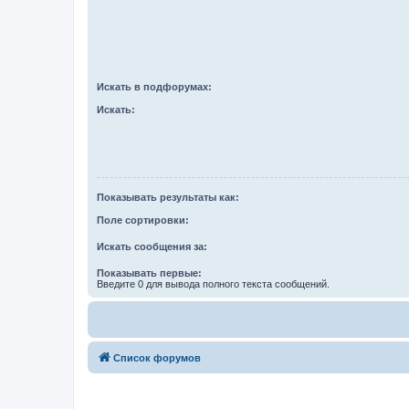
Искать в подфорумах:
Искать:
Показывать результаты как:
Поле сортировки:
Искать сообщения за:
Показывать первые:
Введите 0 для вывода полного текста сообщений.
Список форумов