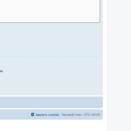
ию
Удалить cookies
Часовой пояс:
UTC+04:00