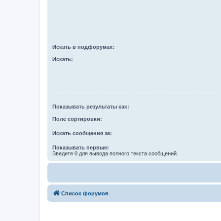
Искать в подфорумах:
Искать:
Показывать результаты как:
Поле сортировки:
Искать сообщения за:
Показывать первые:
Введите 0 для вывода полного текста сообщений.
Список форумов