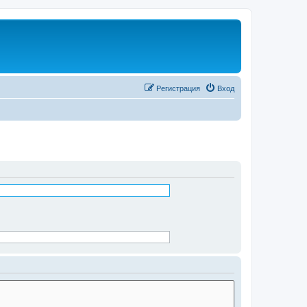
Регистрация
Вход