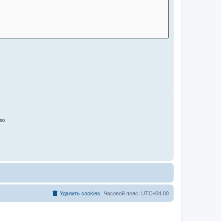
ию
Удалить cookies
Часовой пояс:
UTC+04:00