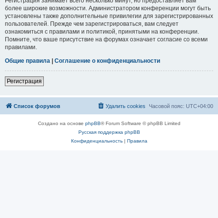
Регистрация занимает всего несколько минут, но предоставляет вам
более широкие возможности. Администратором конференции могут быть
установлены также дополнительные привилегии для зарегистрированных
пользователей. Прежде чем зарегистрироваться, вам следует
ознакомиться с правилами и политикой, принятыми на конференции.
Помните, что ваше присутствие на форумах означает согласие со всеми
правилами.
Общие правила
|
Соглашение о конфиденциальности
Регистрация
Список форумов
Удалить cookies
Часовой пояс:
UTC+04:00
Создано на основе
phpBB
® Forum Software © phpBB Limited
Русская поддержка phpBB
Конфиденциальность
|
Правила