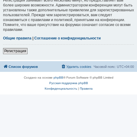
Регистрация занимает всего несколько минут, но предоставляет вам
более широкие возможности. Администратором конференции могут быть
установлены также дополнительные привилегии для зарегистрированных
пользователей. Прежде чем зарегистрироваться, вам следует
ознакомиться с правилами и политикой, принятыми на конференции.
Помните, что ваше присутствие на форумах означает согласие со всеми
правилами.
Общие правила
|
Соглашение о конфиденциальности
Регистрация
Список форумов
Удалить cookies
Часовой пояс:
UTC+04:00
Создано на основе
phpBB
® Forum Software © phpBB Limited
Русская поддержка phpBB
Конфиденциальность
|
Правила