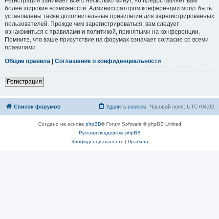
Регистрация занимает всего несколько минут, но предоставляет вам
более широкие возможности. Администратором конференции могут быть
установлены также дополнительные привилегии для зарегистрированных
пользователей. Прежде чем зарегистрироваться, вам следует
ознакомиться с правилами и политикой, принятыми на конференции.
Помните, что ваше присутствие на форумах означает согласие со всеми
правилами.
Общие правила
|
Соглашение о конфиденциальности
Регистрация
Список форумов
Удалить cookies
Часовой пояс:
UTC+04:00
Создано на основе
phpBB
® Forum Software © phpBB Limited
Русская поддержка phpBB
Конфиденциальность
|
Правила