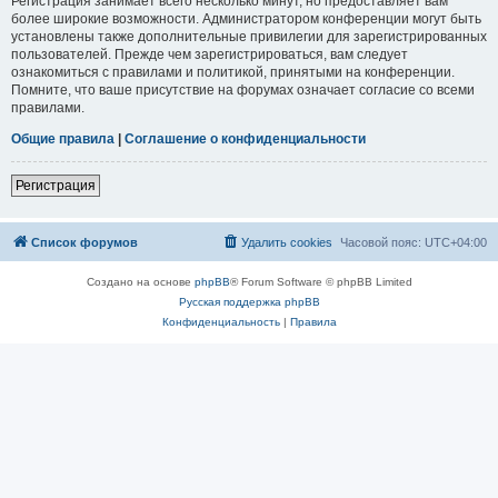
Регистрация занимает всего несколько минут, но предоставляет вам
более широкие возможности. Администратором конференции могут быть
установлены также дополнительные привилегии для зарегистрированных
пользователей. Прежде чем зарегистрироваться, вам следует
ознакомиться с правилами и политикой, принятыми на конференции.
Помните, что ваше присутствие на форумах означает согласие со всеми
правилами.
Общие правила
|
Соглашение о конфиденциальности
Регистрация
Список форумов
Удалить cookies
Часовой пояс:
UTC+04:00
Создано на основе
phpBB
® Forum Software © phpBB Limited
Русская поддержка phpBB
Конфиденциальность
|
Правила