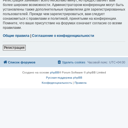
Регистрация занимает всего несколько минут, но предоставляет вам
более широкие возможности. Администратором конференции могут быть
установлены также дополнительные привилегии для зарегистрированных
пользователей. Прежде чем зарегистрироваться, вам следует
ознакомиться с правилами и политикой, принятыми на конференции.
Помните, что ваше присутствие на форумах означает согласие со всеми
правилами.
Общие правила
|
Соглашение о конфиденциальности
Регистрация
Список форумов
Удалить cookies
Часовой пояс:
UTC+04:00
Создано на основе
phpBB
® Forum Software © phpBB Limited
Русская поддержка phpBB
Конфиденциальность
|
Правила