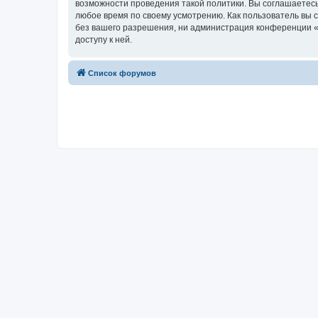
возможности проведения такой политики. Вы соглашаетесь
любое время по своему усмотрению. Как пользователь вы 
без вашего разрешения, ни администрация конференции «Ru
доступу к ней.
Список форумов