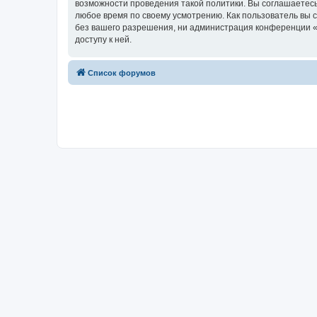
возможности проведения такой политики. Вы соглашаетесь
любое время по своему усмотрению. Как пользователь вы 
без вашего разрешения, ни администрация конференции «Ru
доступу к ней.
Список форумов