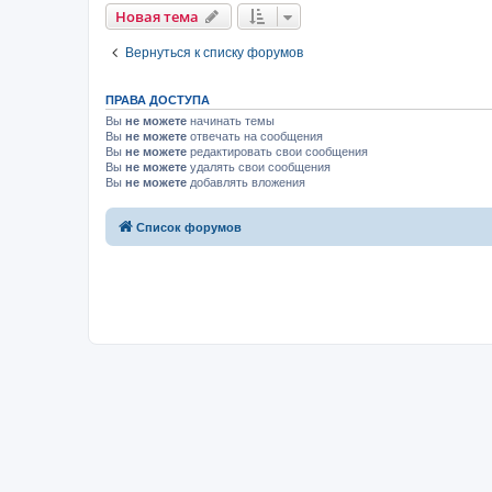
Новая тема
Вернуться к списку форумов
ПРАВА ДОСТУПА
Вы
не можете
начинать темы
Вы
не можете
отвечать на сообщения
Вы
не можете
редактировать свои сообщения
Вы
не можете
удалять свои сообщения
Вы
не можете
добавлять вложения
Список форумов