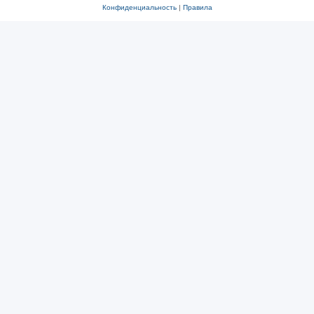
Конфиденциальность
|
Правила