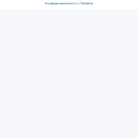
Конфиденциальность
|
Правила