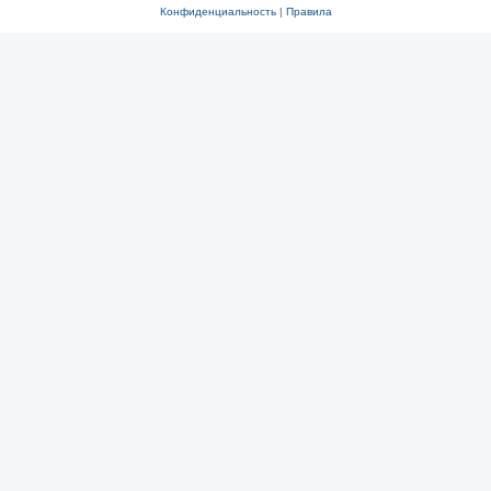
Конфиденциальность
|
Правила