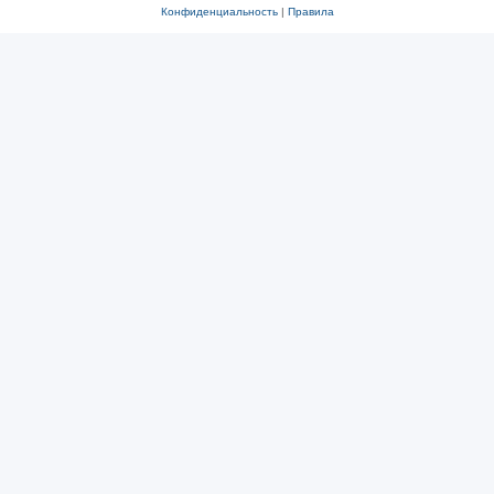
Конфиденциальность
|
Правила