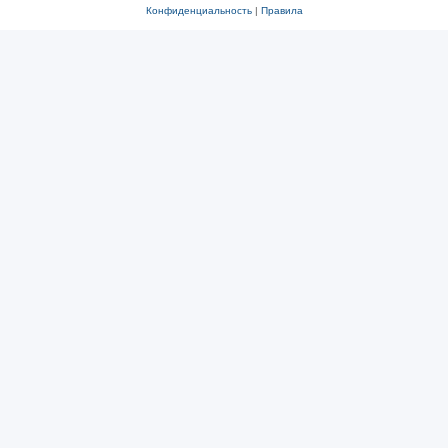
Конфиденциальность
|
Правила