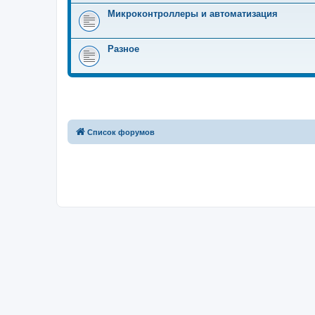
Микроконтроллеры и автоматизация
Разное
Список форумов