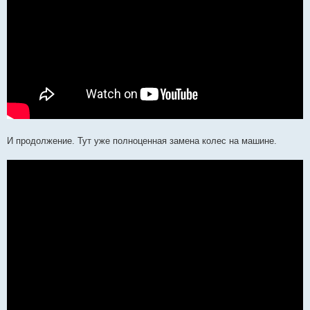
И продолжение. Тут уже полноценная замена колес на машине.