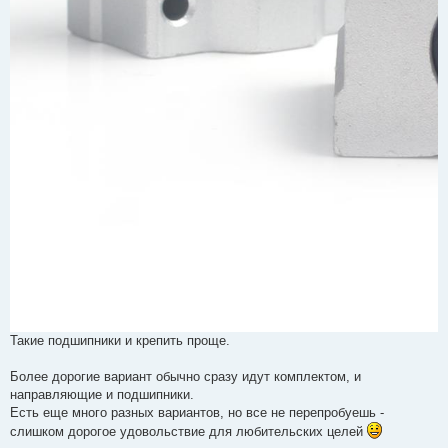
Такие подшипники и крепить проще.
Более дорогие вариант обычно сразу идут комплектом, и
направляющие и подшипники.
Есть еще много разных вариантов, но все не перепробуешь -
слишком дорогое удовольствие для любительских целей