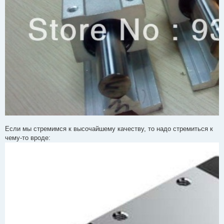
Если мы стремимся к высочайшему качеству, то надо стремиться к
чему-то вроде: