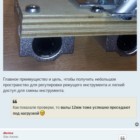
Главное преимущество и цель, чтобы получить небольшое
пространство для регулировки режущего инструмента и легкий
доступ для смены инструмента.
Как показали проверки, то
валы 12мм тоже успешно проседают
под нагрузкой
dtvims
Site Admin