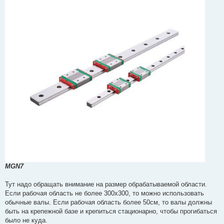
MGN7
Тут надо обращать внимание на размер обрабатываемой области.
Если рабочая область не более 300х300, то можно использовать
обычные валы. Если рабочая область более 50см, то валы должны
быть на крепежной базе и крепиться стационарно, чтобы прогибаться
было не куда.