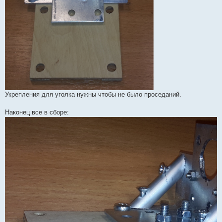
Укрепления для уголка нужны чтобы не было проседаний.
Наконец все в сборе: