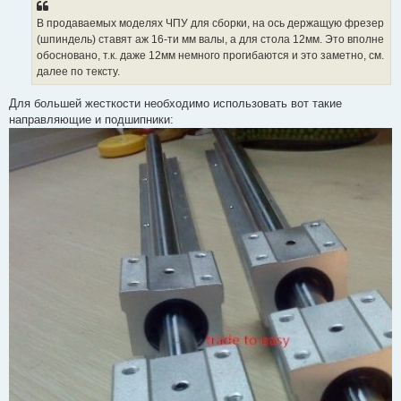
В продаваемых моделях ЧПУ для сборки, на ось держащую фрезер
(шпиндель) ставят аж 16-ти мм валы, а для стола 12мм. Это вполне
обосновано, т.к. даже 12мм немного прогибаются и это заметно, см.
далее по тексту.
Для большей жесткости необходимо использовать вот такие
направляющие и подшипники: