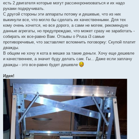
есть 2 двигателя которые могут рассинхронизоваться и их надо
руками подкручивать.
С другой стороны эти аппараты потому и дешевые, что из них
выкинули все, что могло бы сделать их качественными. Для тех
кому очень хочется, но все дорого, а сами не могем, рекомендую
данные агрегаты, но предупреждаю, что может сразу не заработать -
собирать их все-равно Вам. Отзывы о Prusa i3 самые
противоречивые, что заставляет вспомнить поговорку: Скупой платит
дважды.
В общем не хочу я кота в мешке за такие деньги. Хочу еще дешевле
и качественнее, а значит буду делать сам. Гы... Даже если заплачу
дважды - это все-равно будет дешевле
Идея!