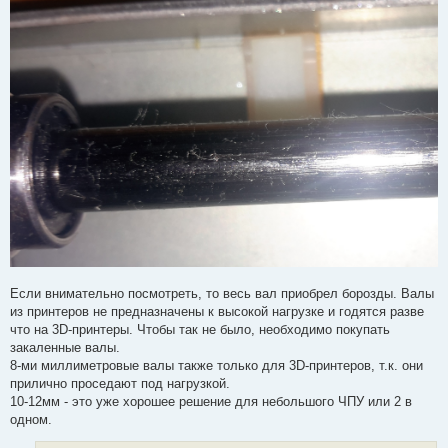
Если внимательно посмотреть, то весь вал приобрел борозды. Валы
из принтеров не предназначены к высокой нагрузке и годятся разве
что на 3D-принтеры. Чтобы так не было, необходимо покупать
закаленные валы.
8-ми миллиметровые валы также только для 3D-принтеров, т.к. они
прилично проседают под нагрузкой.
10-12мм - это уже хорошее решение для небольшого ЧПУ или 2 в
одном.