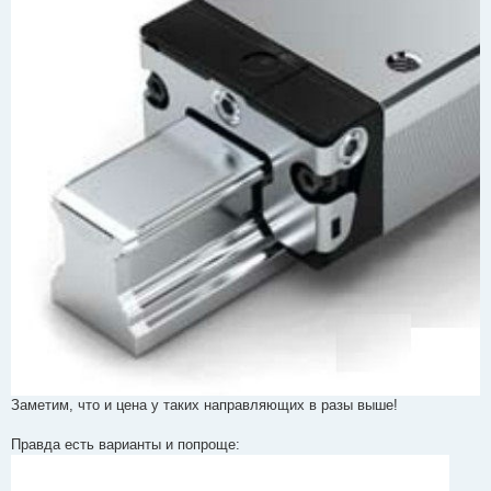
Заметим, что и цена у таких направляющих в разы выше!
Правда есть варианты и попроще: