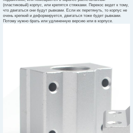
(пластиковый) корпус, или крепятся стяжками. Перекос ведет к тому,
что двигаться они будут рывками. Если их перетянуть, то корпус не
очень крепкий и деформируется, двигаться тоже будет рывками.
Потому нужно брать или удлиненную версию или в корпусе.