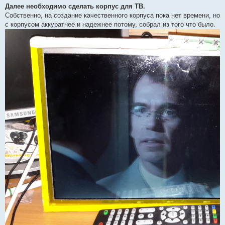
Далее необходимо сделать корпус для ТВ.
Собственно, на создание качественного корпуса пока нет времени, но
с корпусом аккуратнее и надежнее потому, собрал из того что было.