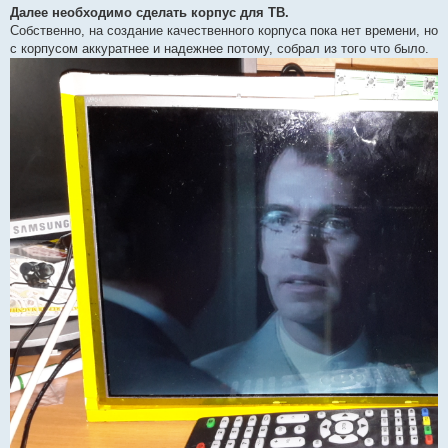
Далее необходимо сделать корпус для ТВ.
Собственно, на создание качественного корпуса пока нет времени, но
с корпусом аккуратнее и надежнее потому, собрал из того что было.