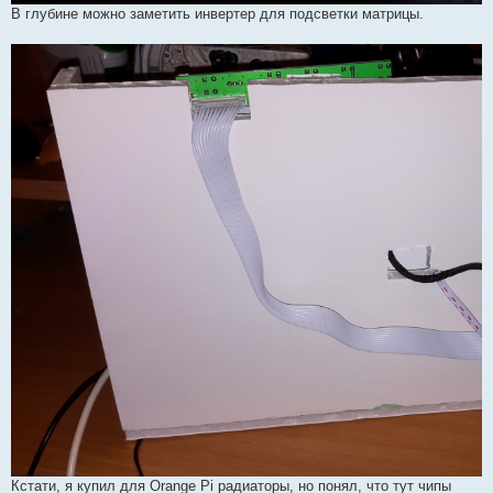
В глубине можно заметить инвертер для подсветки матрицы.
Кстати, я купил для Orange Pi радиаторы, но понял, что тут чипы