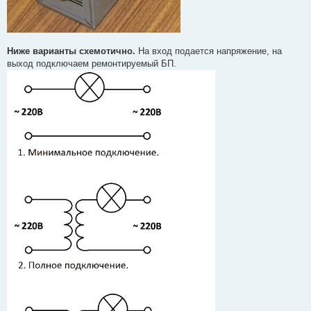
Ниже варианты схемотично.
На вход подается напряжение, на
выход подключаем ремонтируемый БП.