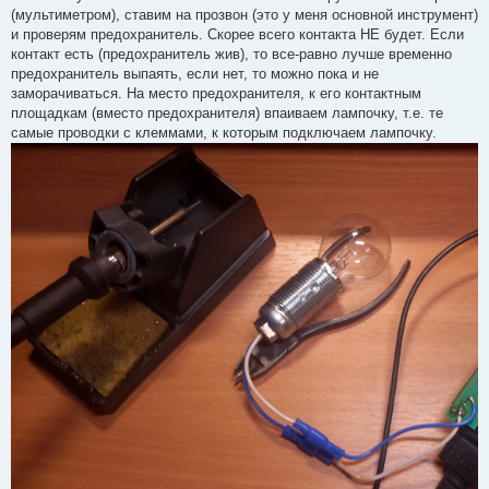
(мультиметром), ставим на прозвон (это у меня основной инструмент)
и проверям предохранитель. Скорее всего контакта НЕ будет. Если
контакт есть (предохранитель жив), то все-равно лучше временно
предохранитель выпаять, если нет, то можно пока и не
заморачиваться. На место предохранителя, к его контактным
площадкам (вместо предохранителя) впаиваем лампочку, т.е. те
самые проводки с клеммами, к которым подключаем лампочку.