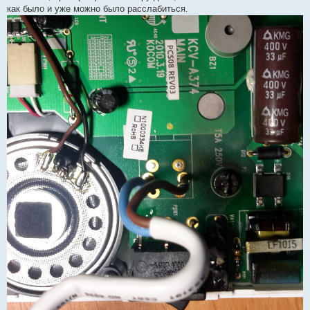
как было и уже можно было расслабиться.